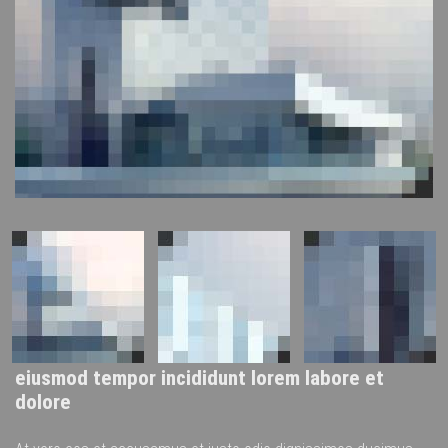
eiusmod tempor incididunt lorem labore et
dolore